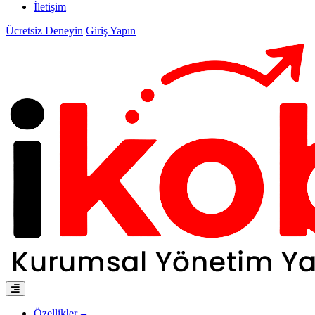
İletişim
Ücretsiz Deneyin
Giriş Yapın
Özellikler