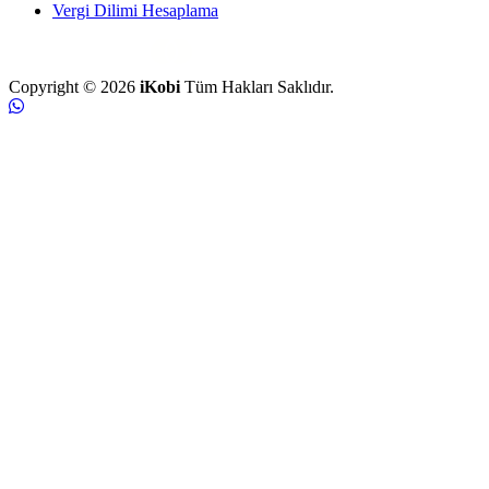
Vergi Dilimi Hesaplama
Copyright © 2026
iKobi
Tüm Hakları Saklıdır.