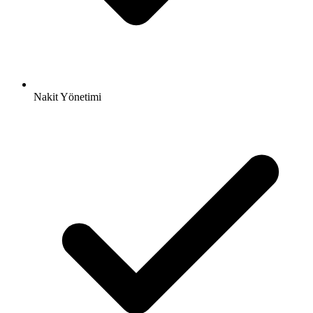
Nakit Yönetimi