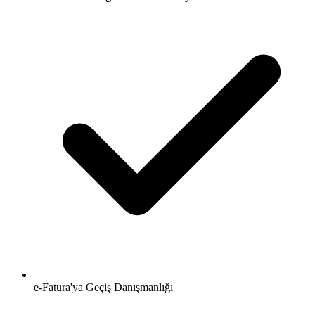
e-Fatura'ya Geçiş Danışmanlığı