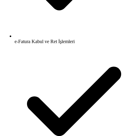
e-Fatura Kabul ve Ret İşlemleri