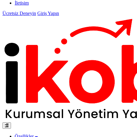
İletişim
Ücretsiz Deneyin
Giriş Yapın
Özellikler