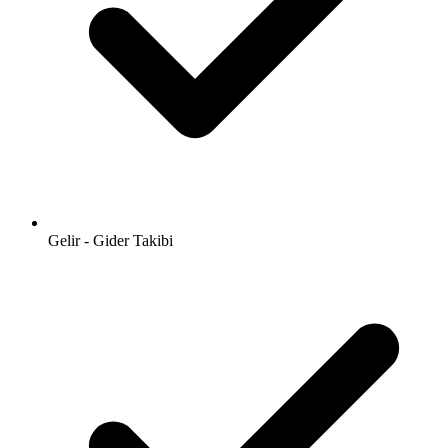
Gelir - Gider Takibi