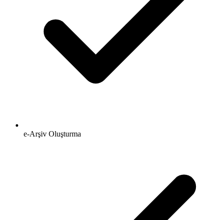
e-Arşiv Oluşturma