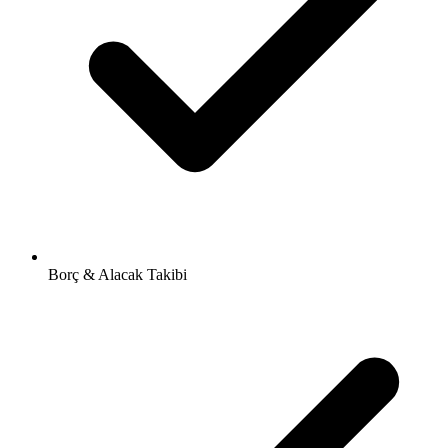
Borç & Alacak Takibi