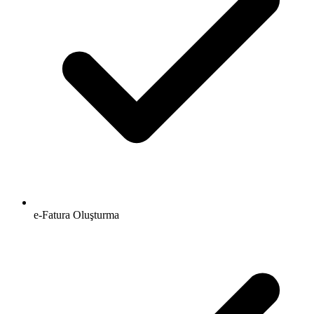
e-Fatura Oluşturma