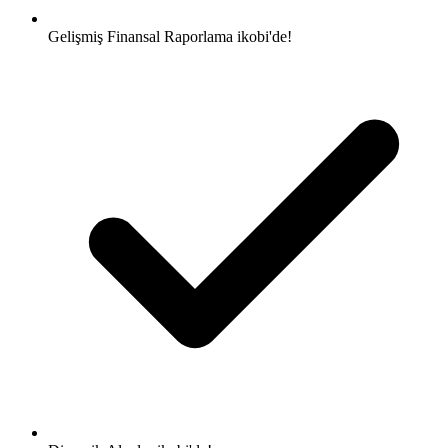
Gelişmiş Finansal Raporlama
ikobi'de!