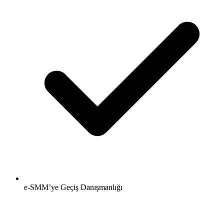
e-SMM’ye Geçiş Danışmanlığı