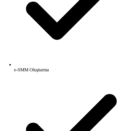
e-SMM Oluşturma