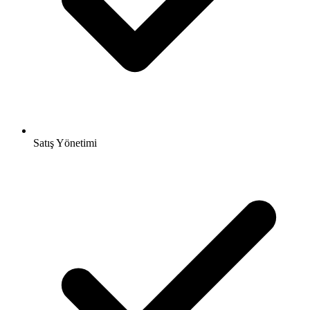
Satış Yönetimi