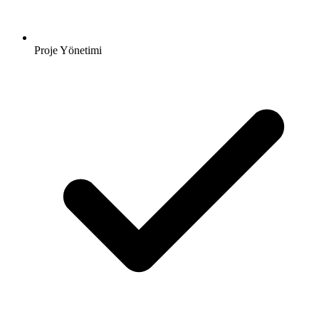
Proje Yönetimi