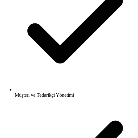
Müşteri ve Tedarikçi Yönetimi