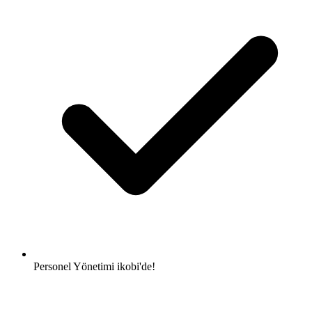
Personel Yönetimi
ikobi'de!