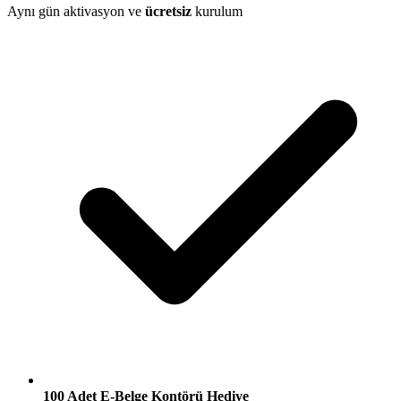
Aynı gün aktivasyon ve
ücretsiz
kurulum
100 Adet E-Belge Kontörü Hediye