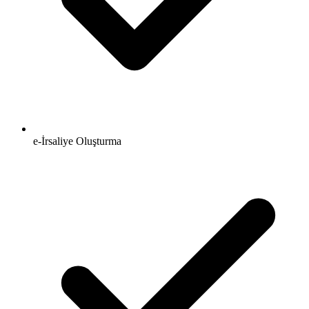
e-İrsaliye Oluşturma