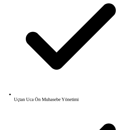
Uçtan Uca Ön Muhasebe Yönetimi