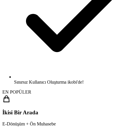
Sınırsız Kullanıcı Oluşturma
ikobi'de!
EN POPÜLER
İkisi Bir Arada
E-Dönüşüm + Ön Muhasebe