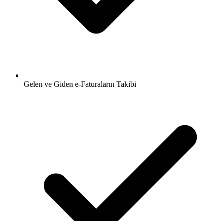
Gelen ve Giden e-Faturaların Takibi