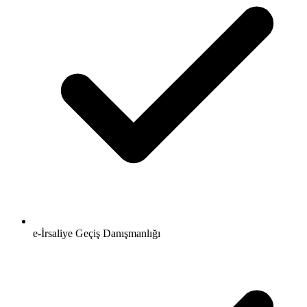
e-İrsaliye Geçiş Danışmanlığı