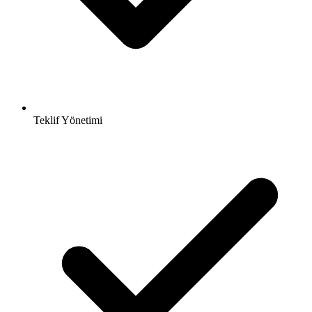
Teklif Yönetimi