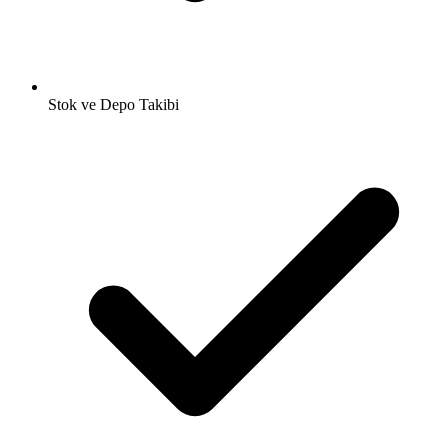
Stok ve Depo Takibi