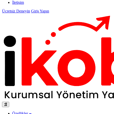
İletişim
Ücretsiz Deneyin
Giriş Yapın
Özellikler