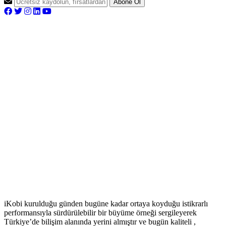
Abone Ol
iKobi kurulduğu günden bugüne kadar ortaya koyduğu istikrarlı
performansıyla sürdürülebilir bir büyüme örneği sergileyerek
Türkiye’de bilişim alanında yerini almıştır ve bugün kaliteli ,