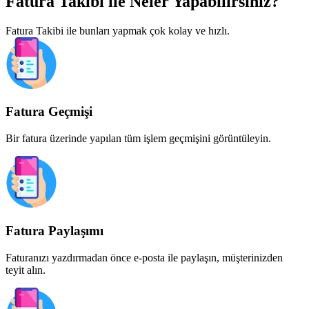
Fatura Takibi ile
Neler Yapabilirsiniz?
Fatura Takibi ile bunları yapmak çok kolay ve hızlı.
Fatura Geçmişi
Bir fatura üzerinde yapılan tüm işlem geçmişini görüntüleyin.
Fatura Paylaşımı
Faturanızı yazdırmadan önce e-posta ile paylaşın, müşterinizden
teyit alın.