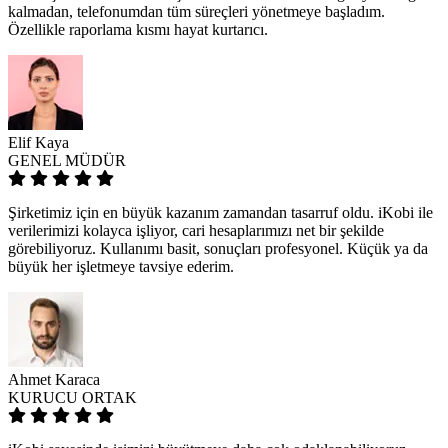
kalmadan, telefonumdan tüm süreçleri yönetmeye başladım.
Özellikle raporlama kısmı hayat kurtarıcı.
Elif Kaya
GENEL MÜDÜR
Şirketimiz için en büyük kazanım zamandan tasarruf oldu. iKobi ile
verilerimizi kolayca işliyor, cari hesaplarımızı net bir şekilde
görebiliyoruz. Kullanımı basit, sonuçları profesyonel. Küçük ya da
büyük her işletmeye tavsiye ederim.
Ahmet Karaca
KURUCU ORTAK