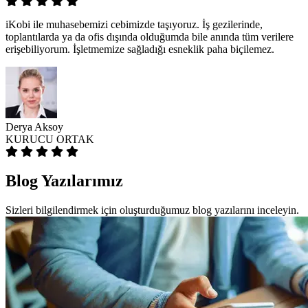
iKobi ile muhasebemizi cebimizde taşıyoruz. İş gezilerinde,
toplantılarda ya da ofis dışında olduğumda bile anında tüm verilere
erişebiliyorum. İşletmemize sağladığı esneklik paha biçilemez.
Derya Aksoy
KURUCU ORTAK
Blog
Yazılarımız
Sizleri bilgilendirmek için oluşturduğumuz blog yazılarını inceleyin.