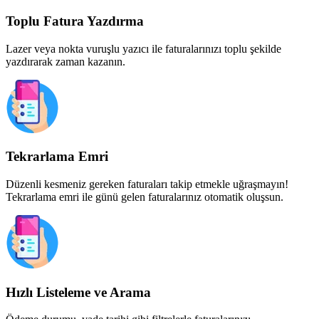
Toplu Fatura Yazdırma
Lazer veya nokta vuruşlu yazıcı ile faturalarınızı toplu şekilde
yazdırarak zaman kazanın.
Tekrarlama Emri
Düzenli kesmeniz gereken faturaları takip etmekle uğraşmayın!
Tekrarlama emri ile günü gelen faturalarınız otomatik oluşsun.
Hızlı Listeleme ve Arama