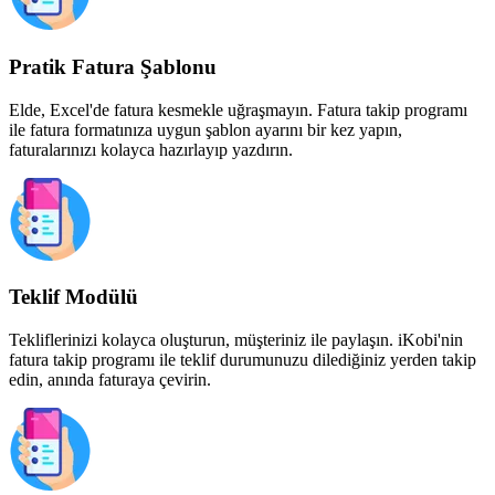
Pratik Fatura Şablonu
Elde, Excel'de fatura kesmekle uğraşmayın. Fatura takip programı
ile fatura formatınıza uygun şablon ayarını bir kez yapın,
faturalarınızı kolayca hazırlayıp yazdırın.
Teklif Modülü
Tekliflerinizi kolayca oluşturun, müşteriniz ile paylaşın. iKobi'nin
fatura takip programı ile teklif durumunuzu dilediğiniz yerden takip
edin, anında faturaya çevirin.