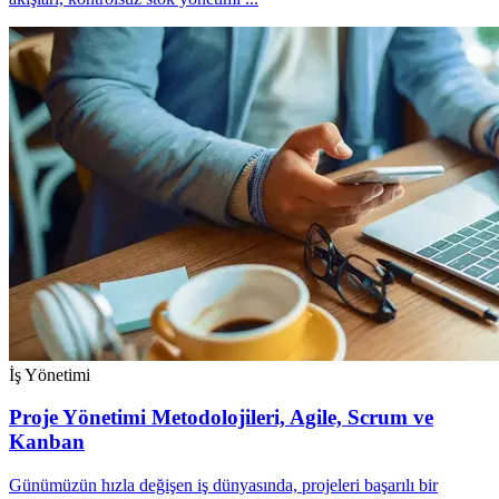
İş Yönetimi
Proje Yönetimi Metodolojileri, Agile, Scrum ve
Kanban
Günümüzün hızla değişen iş dünyasında, projeleri başarılı bir