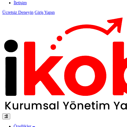
İletişim
Ücretsiz Deneyin
Giriş Yapın
Özellikler