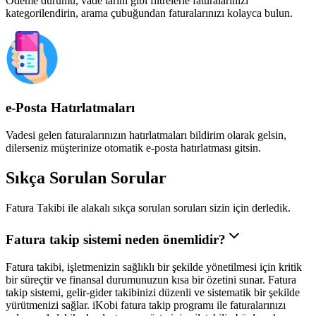
Ödeme durumu, vade tarihi gibi filtrelerle faturalarınızı
kategorilendirin, arama çubuğundan faturalarınızı kolayca bulun.
e-Posta Hatırlatmaları
Vadesi gelen faturalarınızın hatırlatmaları bildirim olarak gelsin,
dilerseniz müşterinize otomatik e-posta hatırlatması gitsin.
Sıkça
Sorulan Sorular
Fatura Takibi ile alakalı sıkça sorulan soruları sizin için derledik.
Fatura takip sistemi neden önemlidir?
Fatura takibi, işletmenizin sağlıklı bir şekilde yönetilmesi için kritik
bir süreçtir ve finansal durumunuzun kısa bir özetini sunar. Fatura
takip sistemi, gelir-gider takibinizi düzenli ve sistematik bir şekilde
yürütmenizi sağlar. iKobi fatura takip programı ile faturalarınızı