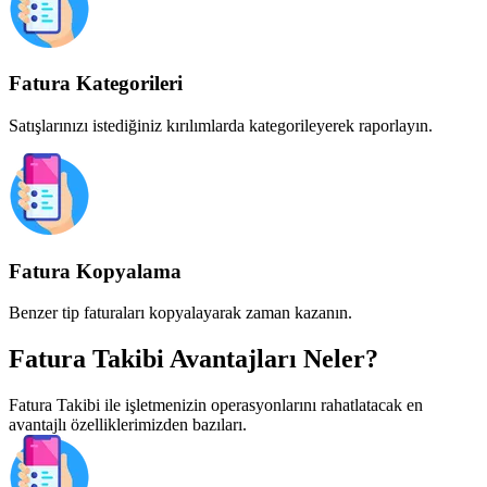
Fatura Kategorileri
Satışlarınızı istediğiniz kırılımlarda kategorileyerek raporlayın.
Fatura Kopyalama
Benzer tip faturaları kopyalayarak zaman kazanın.
Fatura Takibi
Avantajları Neler?
Fatura Takibi ile işletmenizin operasyonlarını rahatlatacak en
avantajlı özelliklerimizden bazıları.