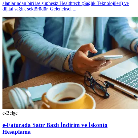
alanlarından biri ise şüphesiz Healthtech (Sağlık Teknolojileri) ve
dijital sağlık sektörüdür. Geleneksel ...
e-Belge
e-Faturada Satır Bazlı İndirim ve İskonto
Hesaplama