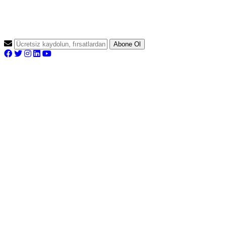
Abone Ol