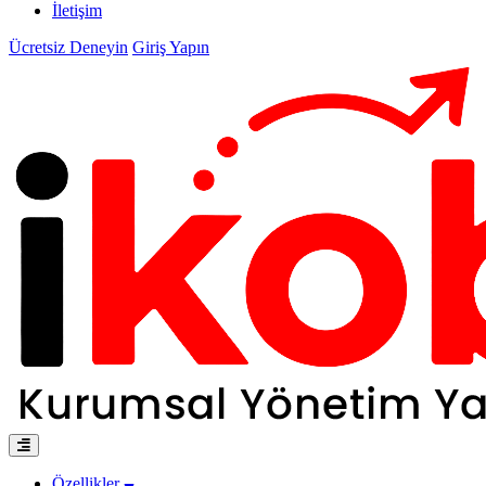
İletişim
Ücretsiz Deneyin
Giriş Yapın
Özellikler