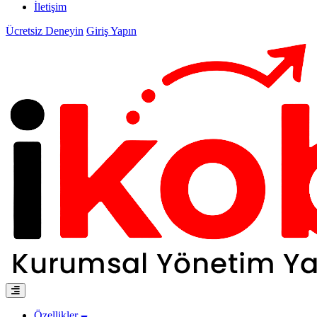
İletişim
Ücretsiz Deneyin
Giriş Yapın
Özellikler