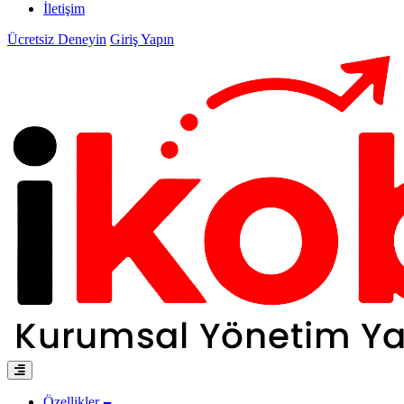
İletişim
Ücretsiz Deneyin
Giriş Yapın
Özellikler