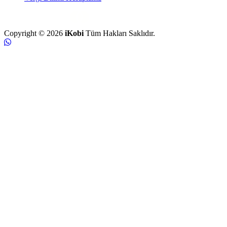
Copyright © 2026
iKobi
Tüm Hakları Saklıdır.