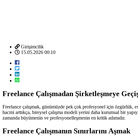
Girişimcilik
15.05.2026 00:10
Freelance Çalışmadan Şirketleşmeye Geçiş
Freelance çalışmak, günümüzde pek çok profesyonel için özgürlük, esne
hacmi arttıkça, bireysel çalışma modeli yerini daha kurumsal bir yapıy
zamanda büyümenin ve profesyonelleşmenin en kritik adımıdır.
Freelance Çalışmanın Sınırlarını Aşmak