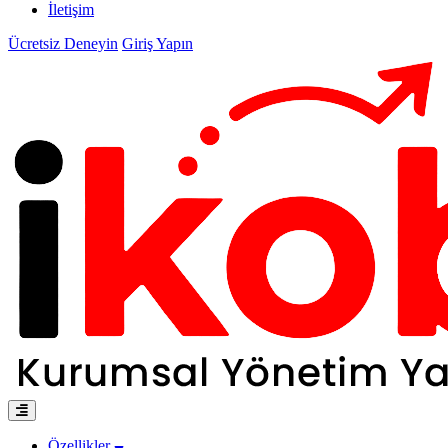
İletişim
Ücretsiz Deneyin
Giriş Yapın
Özellikler