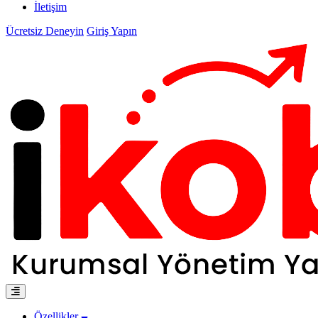
İletişim
Ücretsiz Deneyin
Giriş Yapın
Özellikler