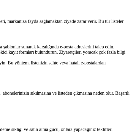
eri, markanıza fayda sağlamaktan ziyade zarar verir. Bu tür listeler
a şablonlar sunarak karşılığında e-posta adreslerini talep edin.
kici kayıt formları bulundurun. Ziyaretçileri yoracak çok fazla bilgi
yin. Bu yöntem, listenizin sahte veya hatalı e-postalardan
, abonelerinizin sıkılmasına ve listeden çıkmasına neden olur. Başarılı
deme sıklığı ve satın alma gücü, onlara yapacağınız teklifleri