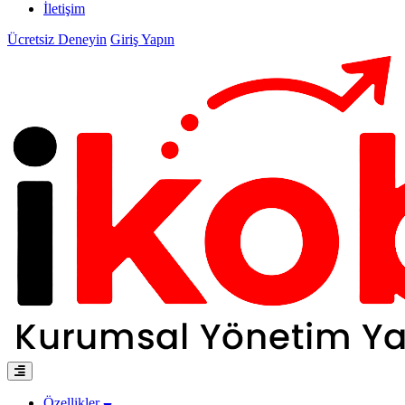
İletişim
Ücretsiz Deneyin
Giriş Yapın
Özellikler