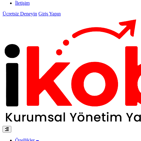
İletişim
Ücretsiz Deneyin
Giriş Yapın
Özellikler