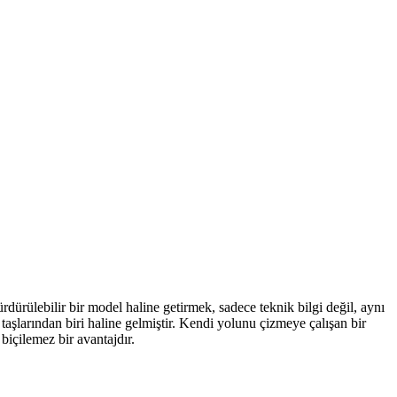
ürdürülebilir bir model haline getirmek, sadece teknik bilgi değil, aynı
taşlarından biri haline gelmiştir. Kendi yolunu çizmeye çalışan bir
biçilemez bir avantajdır.