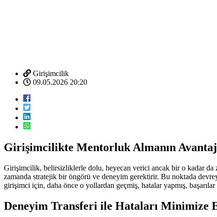
Girişimcilik
09.05.2026 20:20
Girişimcilikte Mentorluk Almanın Avantaj
Girişimcilik, belirsizliklerle dolu, heyecan verici ancak bir o kadar da
zamanda stratejik bir öngörü ve deneyim gerektirir. Bu noktada devreye
girişimci için, daha önce o yollardan geçmiş, hatalar yapmış, başarılar
Deneyim Transferi ile Hataları Minimize