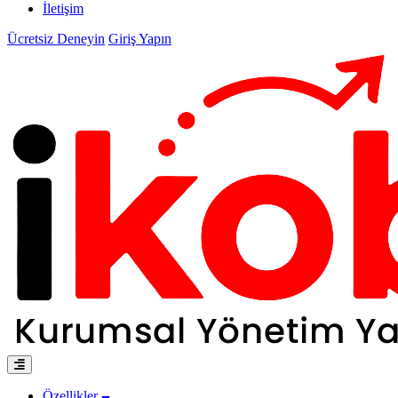
İletişim
Ücretsiz Deneyin
Giriş Yapın
Özellikler