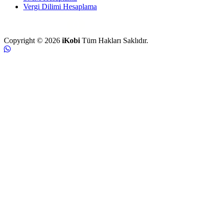
Vergi Dilimi Hesaplama
Copyright © 2026
iKobi
Tüm Hakları Saklıdır.