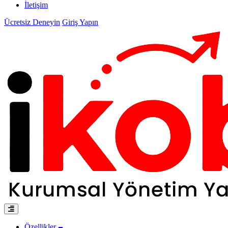
İletişim
Ücretsiz Deneyin
Giriş Yapın
Özellikler