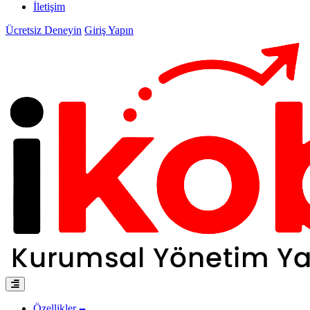
İletişim
Ücretsiz Deneyin
Giriş Yapın
Özellikler