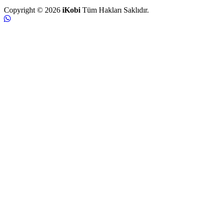
Copyright © 2026
iKobi
Tüm Hakları Saklıdır.