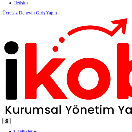
İletişim
Ücretsiz Deneyin
Giriş Yapın
Özellikler