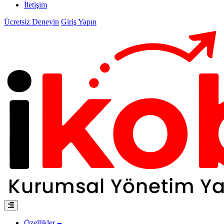
İletişim
Ücretsiz Deneyin
Giriş Yapın
Özellikler