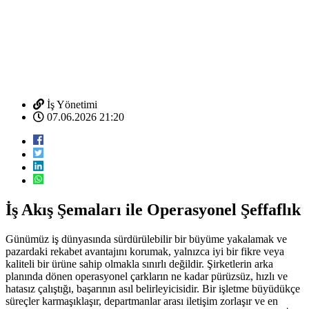
İş Yönetimi
07.06.2026 21:20
İş Akış Şemaları ile Operasyonel Şeffaflık
Günümüz iş dünyasında sürdürülebilir bir büyüme yakalamak ve
pazardaki rekabet avantajını korumak, yalnızca iyi bir fikre veya
kaliteli bir ürüne sahip olmakla sınırlı değildir. Şirketlerin arka
planında dönen operasyonel çarkların ne kadar pürüzsüz, hızlı ve
hatasız çalıştığı, başarının asıl belirleyicisidir. Bir işletme büyüdükçe
süreçler karmaşıklaşır, departmanlar arası iletişim zorlaşır ve en