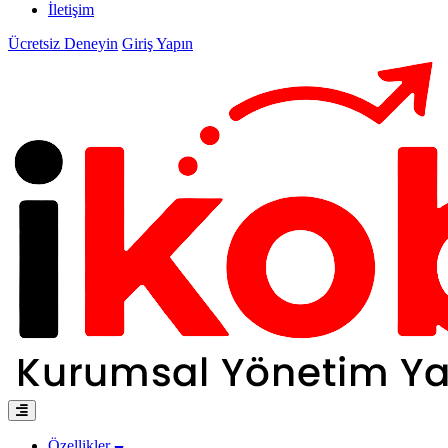
İletişim
Ücretsiz Deneyin
Giriş Yapın
Özellikler