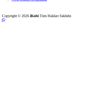
Copyright © 2026
iKobi
Tüm Hakları Saklıdır.