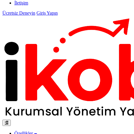
İletişim
Ücretsiz Deneyin
Giriş Yapın
Özellikler