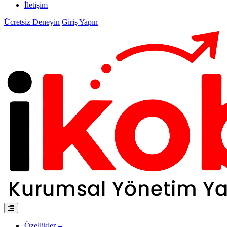
İletişim
Ücretsiz Deneyin
Giriş Yapın
Özellikler