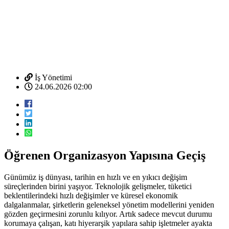
İş Yönetimi
24.06.2026 02:00
Öğrenen Organizasyon Yapısına Geçiş
Günümüz iş dünyası, tarihin en hızlı ve en yıkıcı değişim
süreçlerinden birini yaşıyor. Teknolojik gelişmeler, tüketici
beklentilerindeki hızlı değişimler ve küresel ekonomik
dalgalanmalar, şirketlerin geleneksel yönetim modellerini yeniden
gözden geçirmesini zorunlu kılıyor. Artık sadece mevcut durumu
korumaya çalışan, katı hiyerarşik yapılara sahip işletmeler ayakta