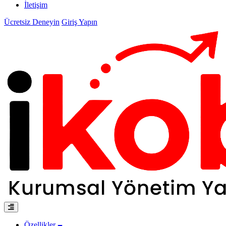
İletişim
Ücretsiz Deneyin
Giriş Yapın
Özellikler