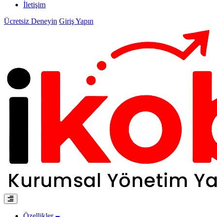
İletişim
Ücretsiz Deneyin
Giriş Yapın
Özellikler