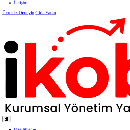
İletişim
Ücretsiz Deneyin
Giriş Yapın
Özellikler