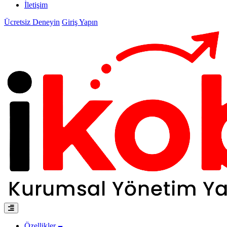
İletişim
Ücretsiz Deneyin
Giriş Yapın
Özellikler